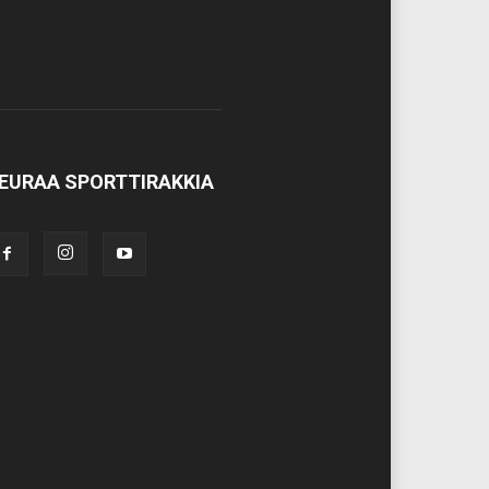
EURAA SPORTTIRAKKIA