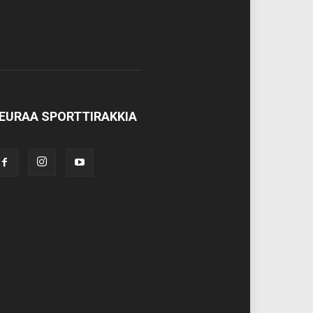
EURAA SPORTTIRAKKIA