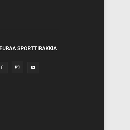
EURAA SPORTTIRAKKIA