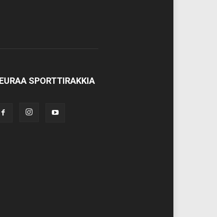
EURAA SPORTTIRAKKIA