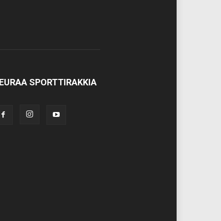
EURAA SPORTTIRAKKIA