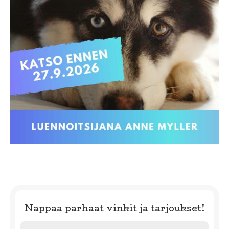
Nappaa parhaat vinkit ja tarjoukset!