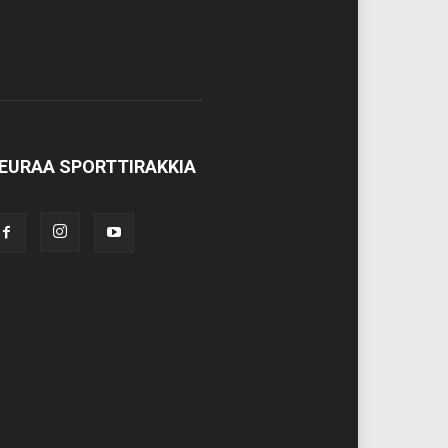
EURAA SPORTTIRAKKIA