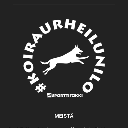
MEISTÄ