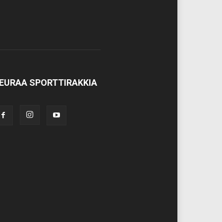
EURAA SPORTTIRAKKIA