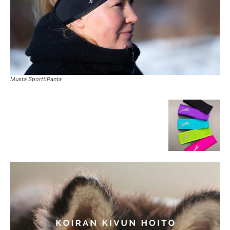
Musta SporttiPanta