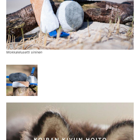
Mokkalelusetti sininen