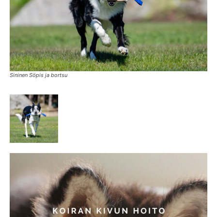
Sininen Söpis ja bortsu