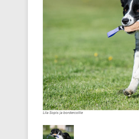
Lila Sopis ja bordercollie