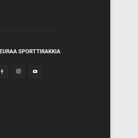
EURAA SPORTTIRAKKIA