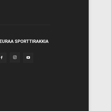
EURAA SPORTTIRAKKIA