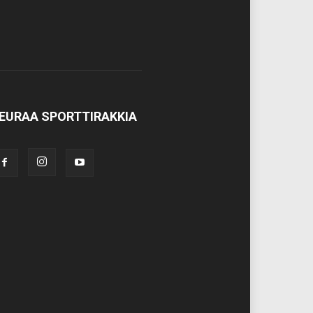
EURAA SPORTTIRAKKIA