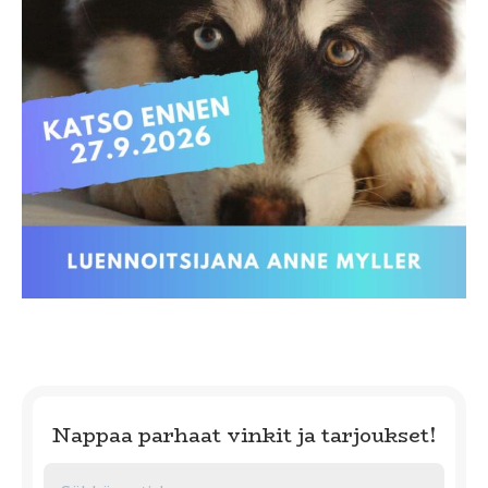
Nappaa parhaat vinkit ja tarjoukset!