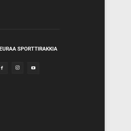
EURAA SPORTTIRAKKIA