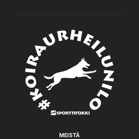
MEISTÄ