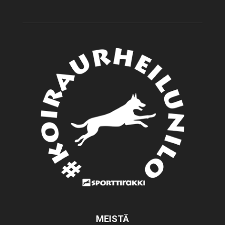
MEISTÄ