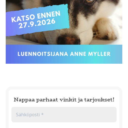
Nappaa parhaat vinkit ja tarjoukset!