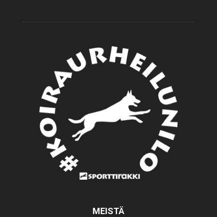
MEISTÄ