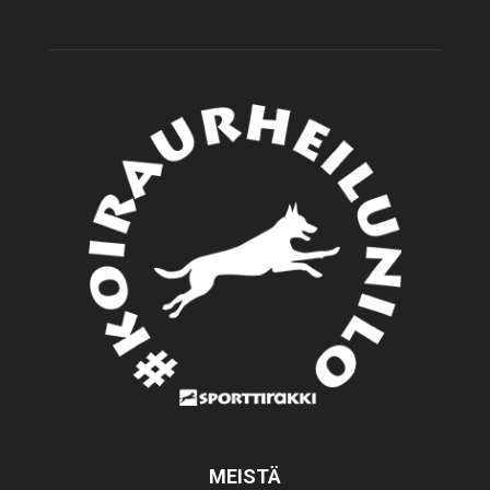
MEISTÄ