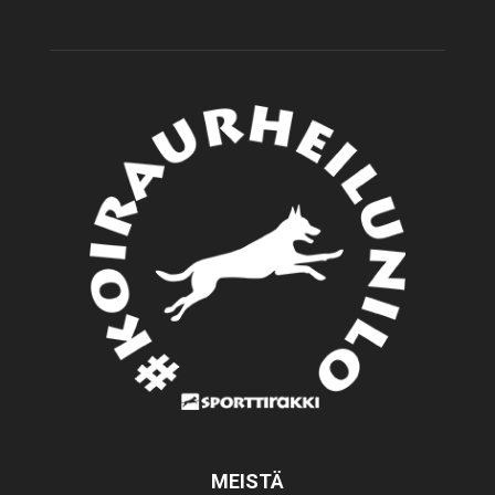
MEISTÄ