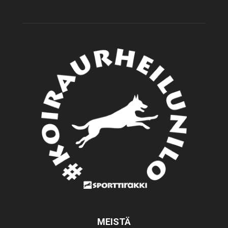
MEISTÄ