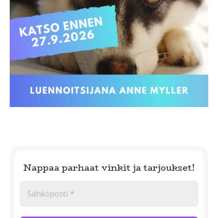
Nappaa parhaat vinkit ja tarjoukset!