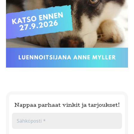
Nappaa parhaat vinkit ja tarjoukset!