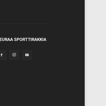
EURAA SPORTTIRAKKIA