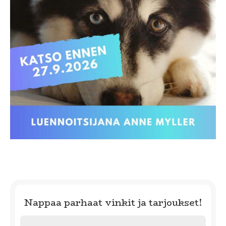
Nappaa parhaat vinkit ja tarjoukset!