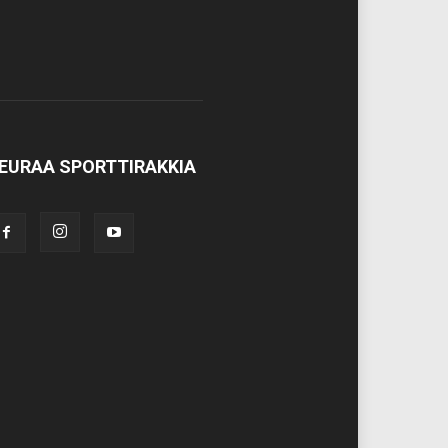
EURAA SPORTTIRAKKIA