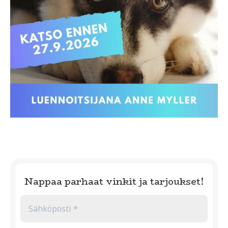
Nappaa parhaat vinkit ja tarjoukset!