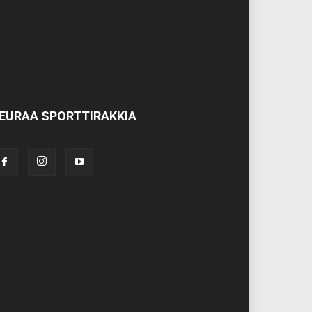
EURAA SPORTTIRAKKIA