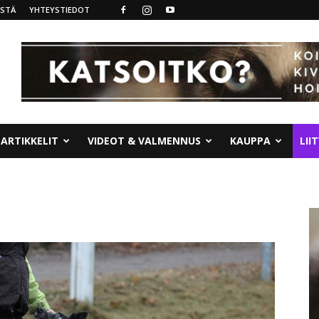
ISTÄ
YHTEYSTIEDOT
ARTIKKELIT
VIDEOT & VALMENNUS
KAUPPA
LII