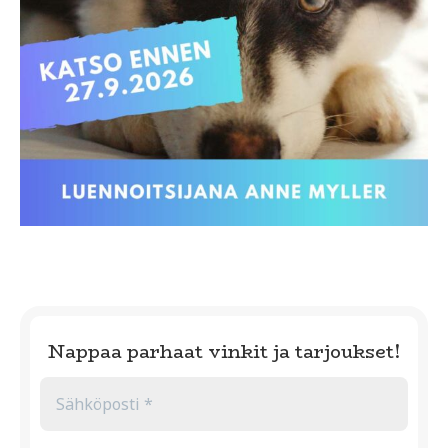
Nappaa parhaat vinkit ja tarjoukset!