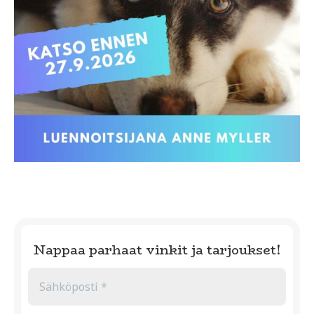
Nappaa parhaat vinkit ja tarjoukset!