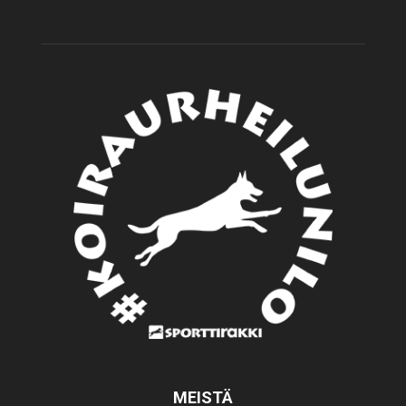
MEISTÄ