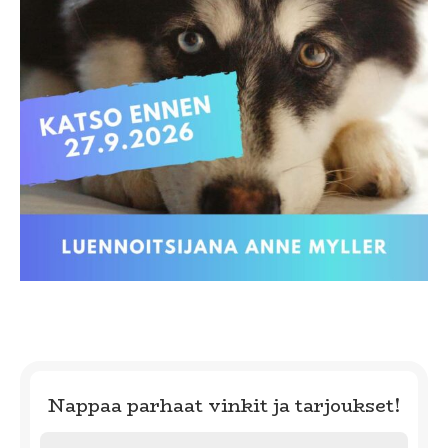
Nappaa parhaat vinkit ja tarjoukset!