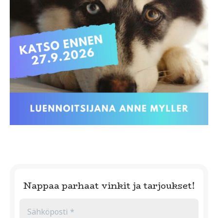
Nappaa parhaat vinkit ja tarjoukset!