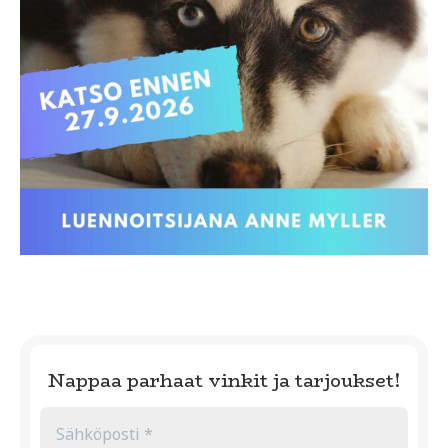
Nappaa parhaat vinkit ja tarjoukset!