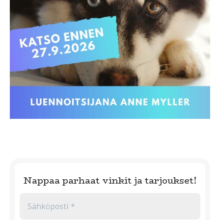
Nappaa parhaat vinkit ja tarjoukset!