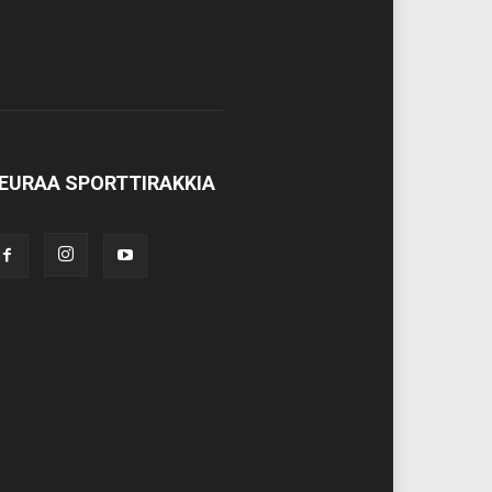
EURAA SPORTTIRAKKIA