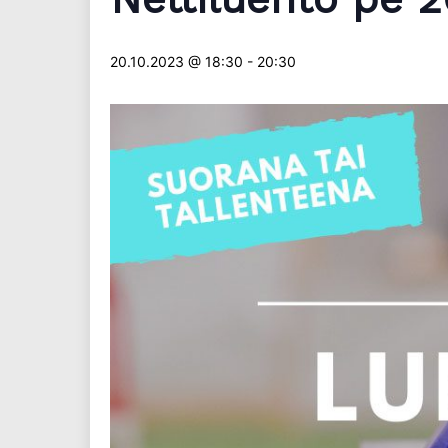
20.10.2023 @ 18:30
-
20:30