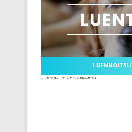
Treenitauko – uhka vai mahdollisuus