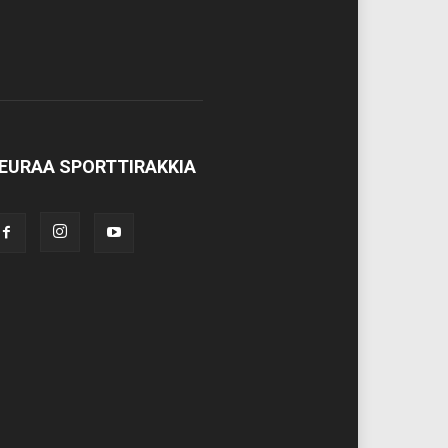
EURAA SPORTTIRAKKIA