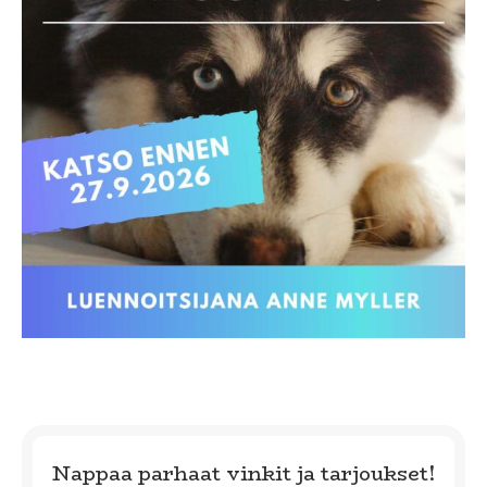
Nappaa parhaat vinkit ja tarjoukset!