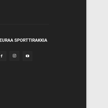
EURAA SPORTTIRAKKIA