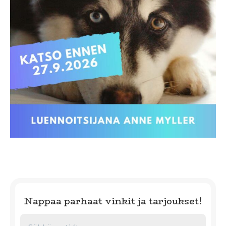
Nappaa parhaat vinkit ja tarjoukset!