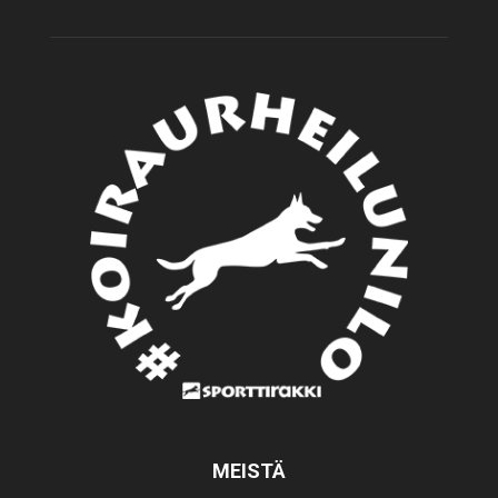
MEISTÄ