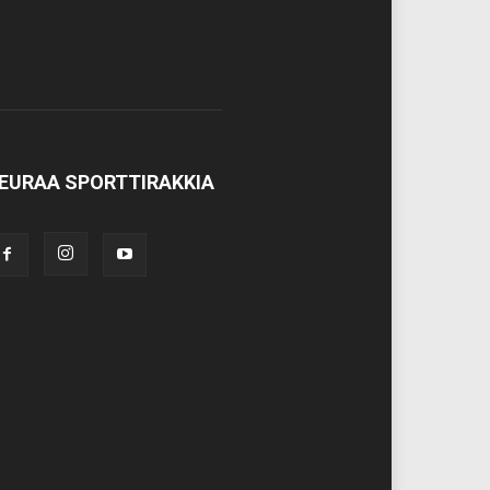
EURAA SPORTTIRAKKIA