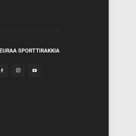
EURAA SPORTTIRAKKIA