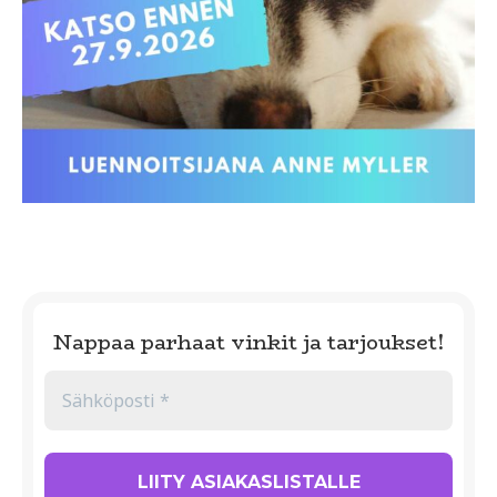
Nappaa parhaat vinkit ja tarjoukset!