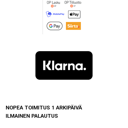
NOPEA TOIMITUS 1 ARKIPÄIVÄ
ILMAINEN PALAUTUS