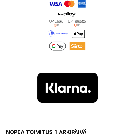
NOPEA TOIMITUS 1 ARKIPÄIVÄ